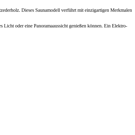
ederholz. Dieses Saunamodell verführt mit einzigartigen Merkmalen
es Licht oder eine Panoramaaussicht genießen können. Ein Elektro-