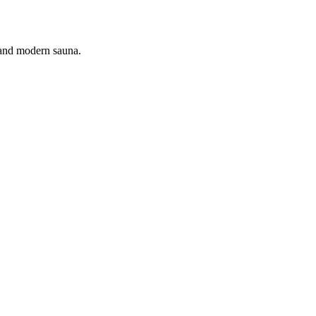
n and modern sauna.