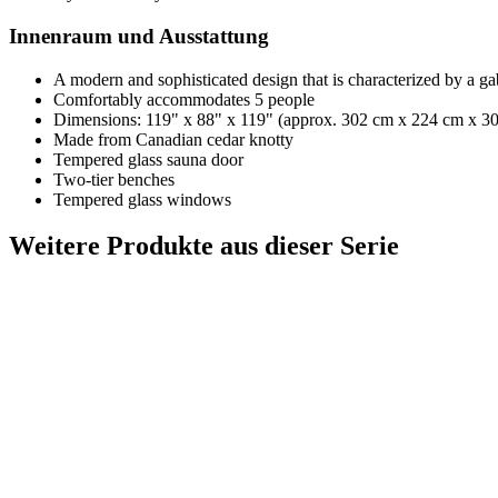
Innenraum und Ausstattung
A modern and sophisticated design that is characterized by a ga
Comfortably accommodates 5 people
Dimensions: 119" x 88" x 119" (approx. 302 cm x 224 cm x 3
Made from Canadian cedar knotty
Tempered glass sauna door
Two-tier benches
Tempered glass windows
Weitere Produkte aus dieser Serie