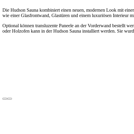
Die Hudson Sauna kombiniert einen neuen, modernen Look mit einer 
wie einer Glasfrontwand, Glastüren und einem luxuriösen Interieur m
Optional können transluzente Paneele an der Vorderwand bestellt we
oder Holzofen kann in der Hudson Sauna installiert werden. Sie wurde 